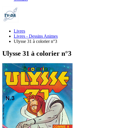
Livres
Livres - Dessins Animes
Ulysse 31 à colorier n°3
Ulysse 31 à colorier n°3