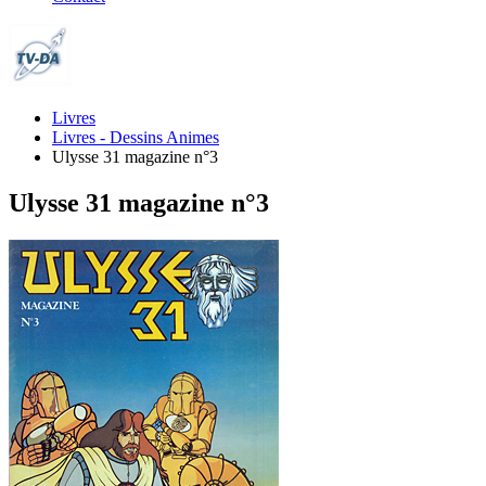
Livres
Livres - Dessins Animes
Ulysse 31 magazine n°3
Ulysse 31 magazine n°3