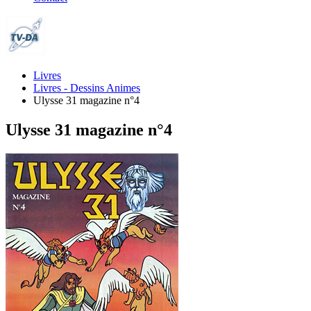
Livres
Livres - Dessins Animes
Ulysse 31 magazine n°4
Ulysse 31 magazine n°4