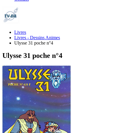
Livres
Livres - Dessins Animes
Ulysse 31 poche n°4
Ulysse 31 poche n°4