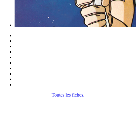
Toutes les fiches.