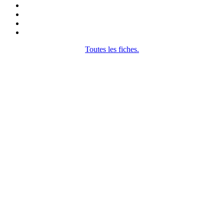
Toutes les fiches.