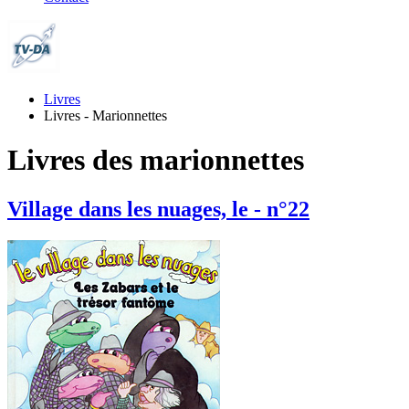
Livres
Livres - Marionnettes
Livres des marionnettes
Village dans les nuages, le - n°22