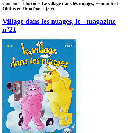
Contenu :
1 histoire Le village dans les nuages, Fenouilh et
Obitus et Timoléon + jeux
Village dans les nuages, le - magazine
n°21