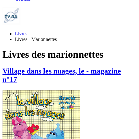
Livres
Livres - Marionnettes
Livres des marionnettes
Village dans les nuages, le - magazine
n°17