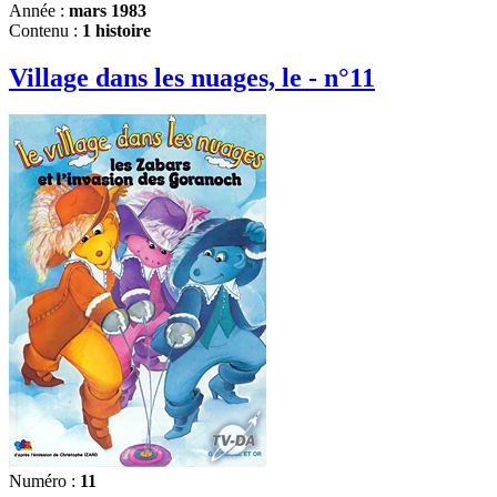
Année :
mars 1983
Contenu :
1 histoire
Village dans les nuages, le - n°11
Numéro :
11