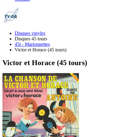
Disques vinyles
Disques 45 tours
45t - Marionnettes
Victor et Horace (45 tours)
Victor et Horace (45 tours)