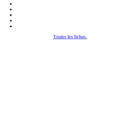
Toutes les fiches.