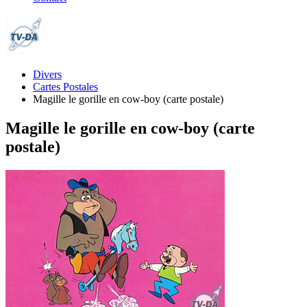
Divers
Cartes Postales
Magille le gorille en cow-boy (carte postale)
Magille le gorille en cow-boy (carte
postale)