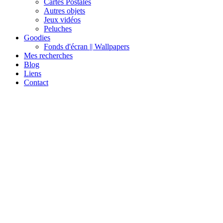
Cartes Postales
Autres objets
Jeux vidéos
Peluches
Goodies
Fonds d'écran || Wallpapers
Mes recherches
Blog
Liens
Contact