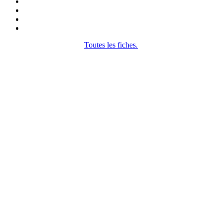
Toutes les fiches.