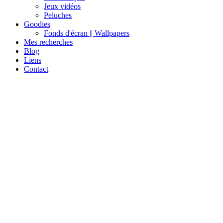
Jeux vidéos
Peluches
Goodies
Fonds d'écran || Wallpapers
Mes recherches
Blog
Liens
Contact