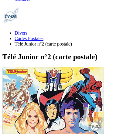
Divers
Cartes Postales
Télé Junior n°2 (carte postale)
Télé Junior n°2 (carte postale)