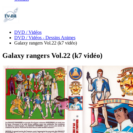
DVD / Vidéos
DVD / Vidéos - Dessins Animes
Galaxy rangers Vol.22 (k7 vidéo)
Galaxy rangers Vol.22 (k7 vidéo)