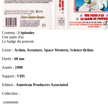
Contenu :
2 épisodes
Une paire d'as
Le badge du pouvoir
Genre :
Action, Aventure, Space Western, Science-fiction
Durée :
60 mn
Année :
1990
Support :
VHS
Edition :
American Producers Associated
Collection :
comments