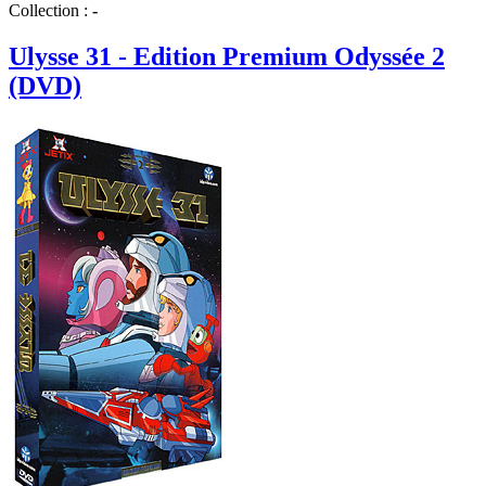
Collection :
-
Ulysse 31 - Edition Premium Odyssée 2
(DVD)