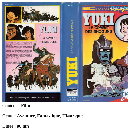
Contenu :
Film
Genre :
Aventure, Fantastique, Historique
Durée :
90 mn