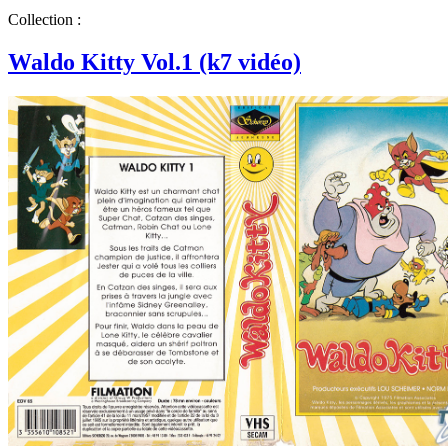
Collection :
Waldo Kitty Vol.1 (k7 vidéo)