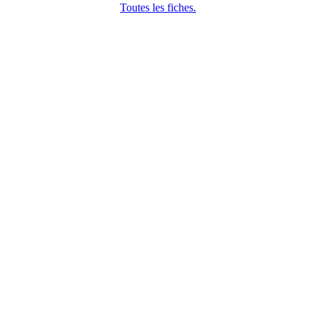
Toutes les fiches.