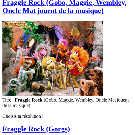
Fraggle Rock (Gobo, Maggie, Wembley,
Oncle Mat jouent de la musique)
Titre :
Fraggle Rock
(Gobo, Maggie, Wembley, Oncle Mat jouent
de la musique)
Choisis ta résolution :
Fraggle Rock (Gorgs)