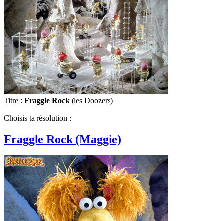
Titre :
Fraggle Rock
(les Doozers)
Choisis ta résolution :
Fraggle Rock (Maggie)