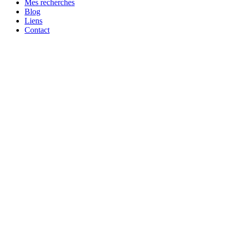
Mes recherches
Blog
Liens
Contact