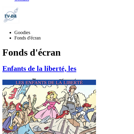
Goodies
Fonds d'écran
Fonds d'écran
Enfants de la liberté, les