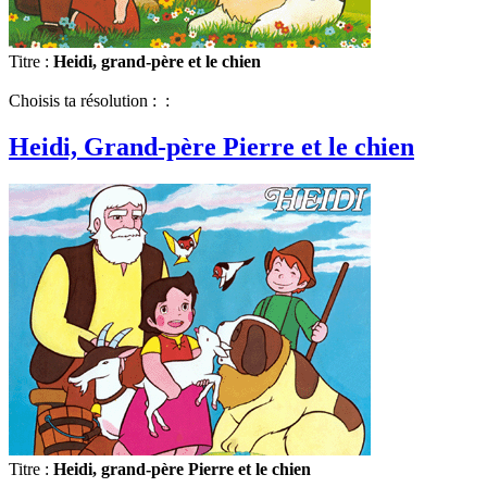
Titre :
Heidi, grand-père et le chien
Choisis ta résolution : :
Heidi, Grand-père Pierre et le chien
Titre :
Heidi, grand-père Pierre et le chien