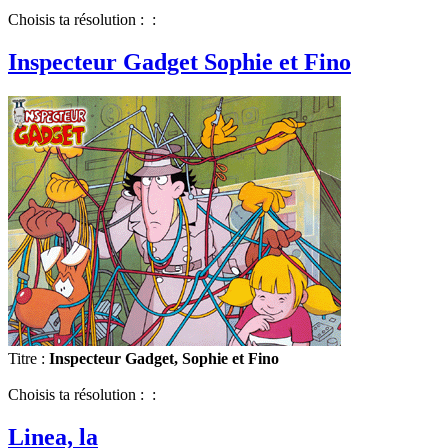
Choisis ta résolution : :
Inspecteur Gadget Sophie et Fino
Titre :
Inspecteur Gadget, Sophie et Fino
Choisis ta résolution : :
Linea, la