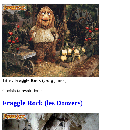
Titre :
Fraggle Rock
(Gorg junior)
Choisis ta résolution :
Fraggle Rock (les Doozers)