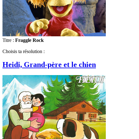
Titre :
Fraggle Rock
Choisis ta résolution :
Heidi, Grand-père et le chien