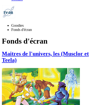
Goodies
Fonds d'écran
Fonds d'écran
Maitres de l'univers, les (Musclor et
Teela)