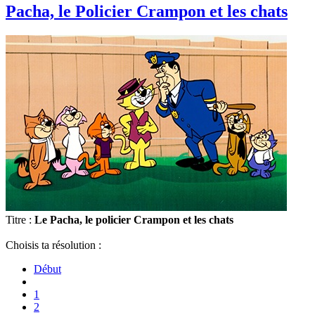
Pacha, le Policier Crampon et les chats
Titre :
Le Pacha, le policier Crampon et les chats
Choisis ta résolution :
Début
1
2