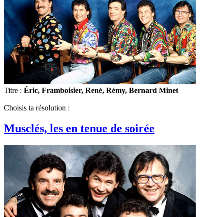
Titre :
Éric, Framboisier, René, Rémy, Bernard Minet
Choisis ta résolution :
Musclés, les en tenue de soirée