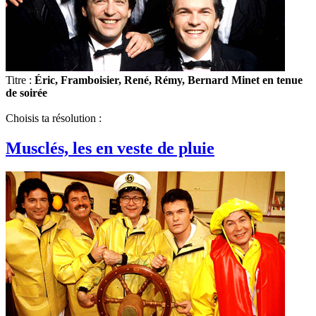
Titre :
Éric, Framboisier, René, Rémy, Bernard Minet en tenue
de soirée
Choisis ta résolution :
Musclés, les en veste de pluie