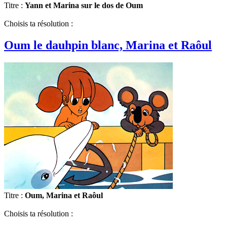
Titre :
Yann et Marina sur le dos de Oum
Choisis ta résolution :
Oum le dauhpin blanc, Marina et Raôul
Titre :
Oum, Marina et Raôul
Choisis ta résolution :