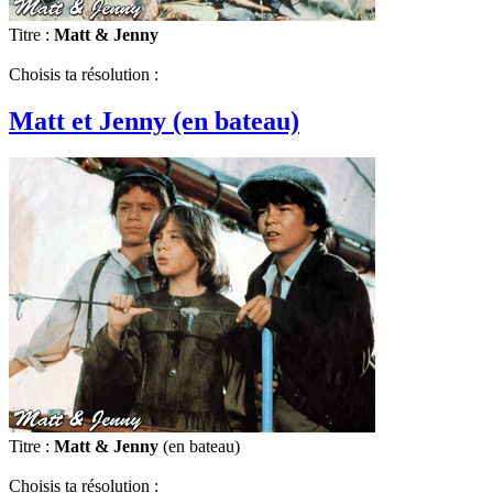
Titre :
Matt & Jenny
Choisis ta résolution :
Matt et Jenny (en bateau)
Titre :
Matt & Jenny
(en bateau)
Choisis ta résolution :