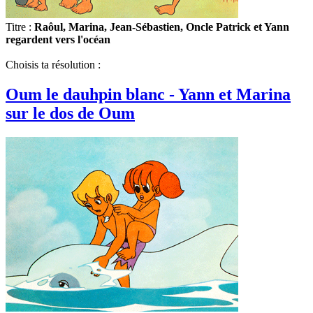
Titre :
Raôul, Marina, Jean-Sébastien, Oncle Patrick et Yann
regardent vers l'océan
Choisis ta résolution :
Oum le dauhpin blanc - Yann et Marina
sur le dos de Oum