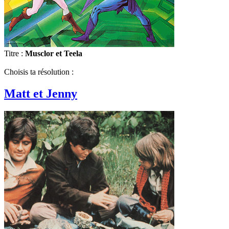
Titre :
Musclor et Teela
Choisis ta résolution :
Matt et Jenny