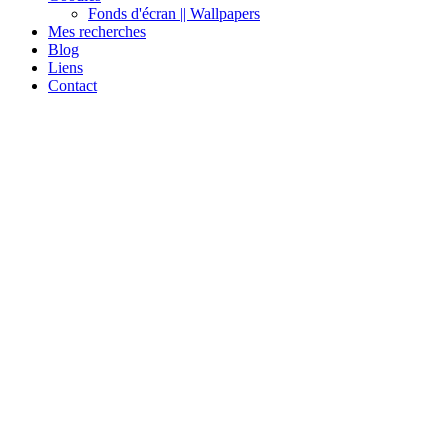
Fonds d'écran || Wallpapers
Mes recherches
Blog
Liens
Contact