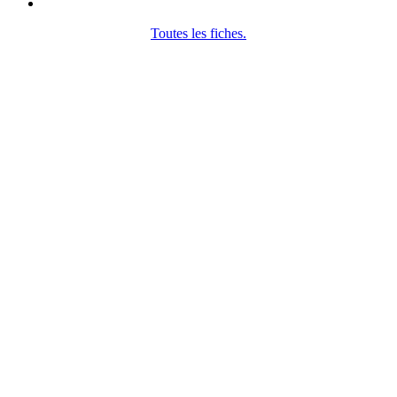
Toutes les fiches.