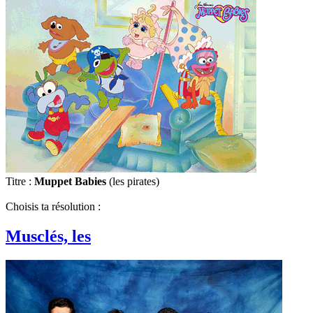
Titre :
Muppet Babies
(les pirates)
Choisis ta résolution :
Musclés, les