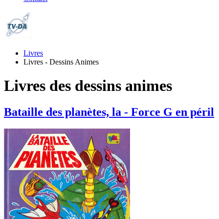
Livres
Livres - Dessins Animes
Livres des dessins animes
Bataille des planètes, la - Force G en péril