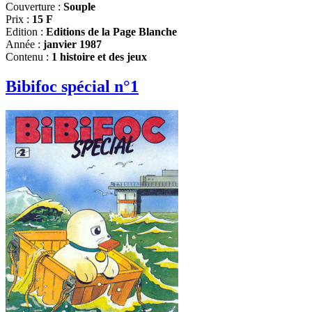
Couverture :
Souple
Prix :
15 F
Edition :
Editions de la Page Blanche
Année :
janvier 1987
Contenu :
1 histoire et des jeux
Bibifoc spécial n°1