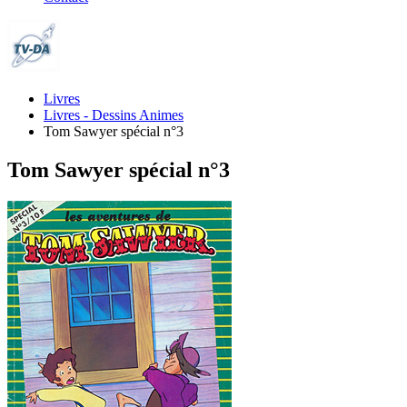
Livres
Livres - Dessins Animes
Tom Sawyer spécial n°3
Tom Sawyer spécial n°3