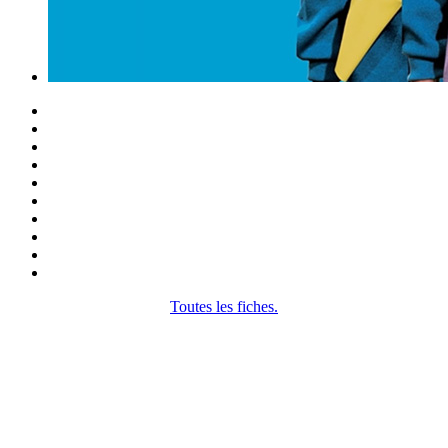
Toutes les fiches.