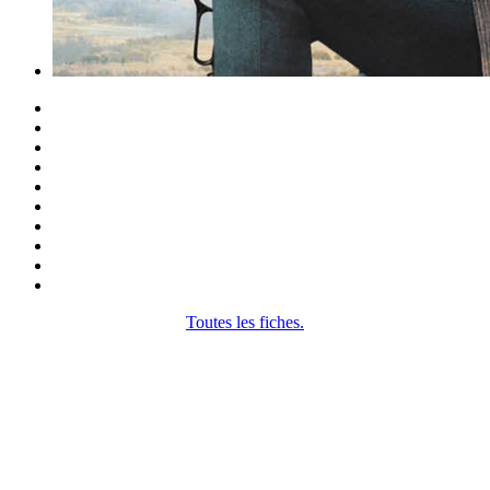
Toutes les fiches.