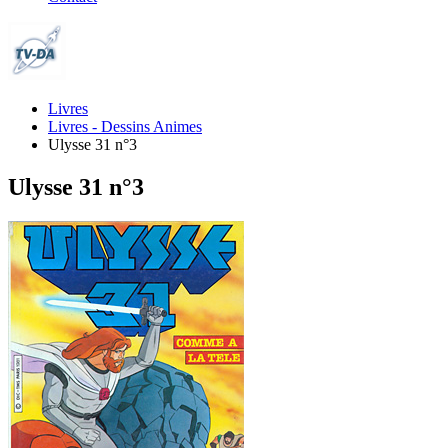
Livres
Livres - Dessins Animes
Ulysse 31 n°3
Ulysse 31 n°3