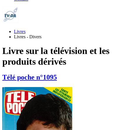
Livres
Livres - Divers
Livre sur la télévision et les
produits dérivés
Télé poche n°1095