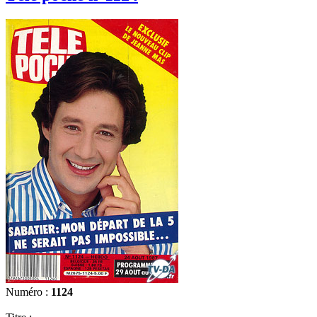
Numéro :
1124