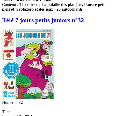
Contenu :
1 histoire de La bataille des planètes, Pauvre petit
pierrot, Septazéro et des jeux - 20 autocollants
Télé 7 jours petits juniors n°32
Numéro :
32
Titre :