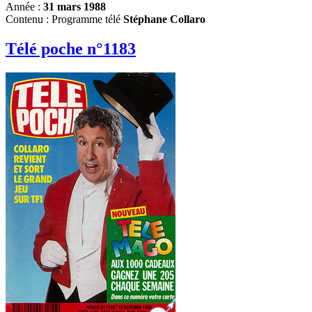
Année :
31 mars 1988
Contenu : Programme télé
Stéphane Collaro
Télé poche n°1183