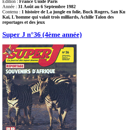
Edition :
France Unide Paris
Année :
31 Août au 6 Septembre 1982
Contenu :
1 histoire de La jungle en folie, Buck Rogers, San Ku
Kaï, L'homme qui valait trois milliards, Achille Talon des
reportages et des jeux
Super J n°36 (4ème année)