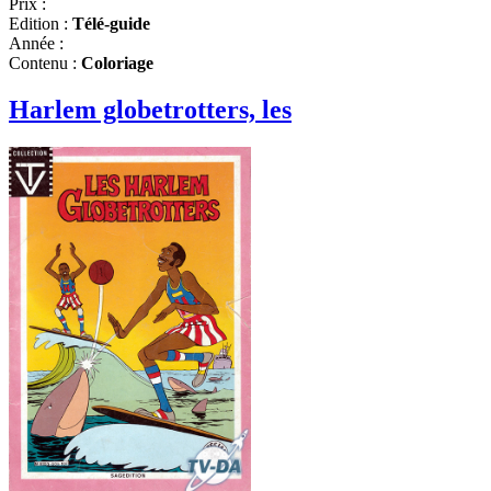
Prix :
Edition :
Télé-guide
Année :
Contenu :
Coloriage
Harlem globetrotters, les