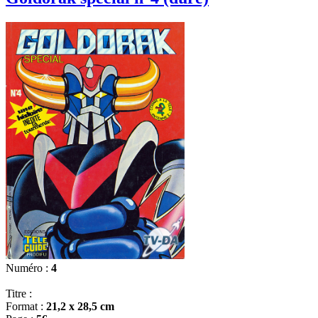
Numéro :
4
Titre :
Format :
21,2 x 28,5 cm