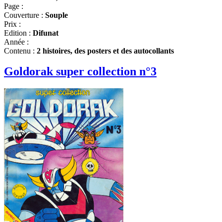
Page :
Couverture :
Souple
Prix :
Edition :
Difunat
Année :
Contenu :
2 histoires, des posters et des autocollants
Goldorak super collection n°3