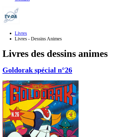
Livres
Livres - Dessins Animes
Livres des dessins animes
Goldorak spécial n°26