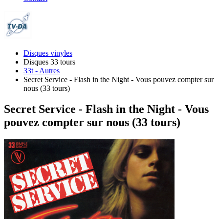
Disques vinyles
Disques 33 tours
33t - Autres
Secret Service - Flash in the Night - Vous pouvez compter sur
nous (33 tours)
Secret Service - Flash in the Night - Vous
pouvez compter sur nous (33 tours)