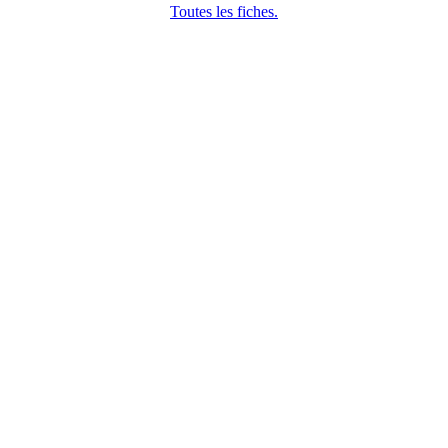
Toutes les fiches.