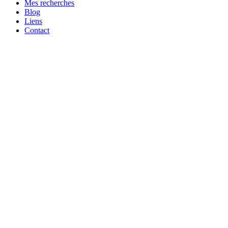
Mes recherches
Blog
Liens
Contact